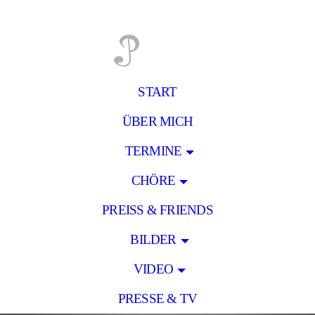
START
ÜBER MICH
TERMINE
CHÖRE
PREISS & FRIENDS
BILDER
VIDEO
PRESSE & TV