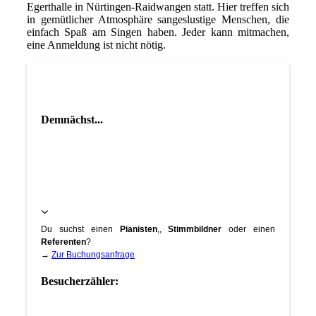
Egerthalle in Nürtingen-Raidwangen statt. Hier treffen sich
in gemütlicher Atmosphäre sangeslustige Menschen, die
einfach Spaß am Singen haben. Jeder kann mitmachen,
eine Anmeldung ist nicht nötig.
Demnächst...
Du suchst einen
Pianisten
,,
Stimmbildner
oder einen
Referenten
?
→
Zur Buchungsanfrage
Besucherzähler: