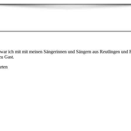
1 war ich mit mit meinen Sängerinnen und Sängern aus Reutlingen un
zu Gast.
rten