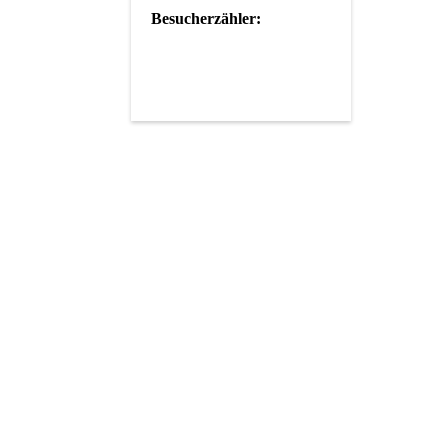
Besucherzähler: