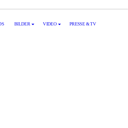
S
BILDER
VIDEO
PRESSE & TV