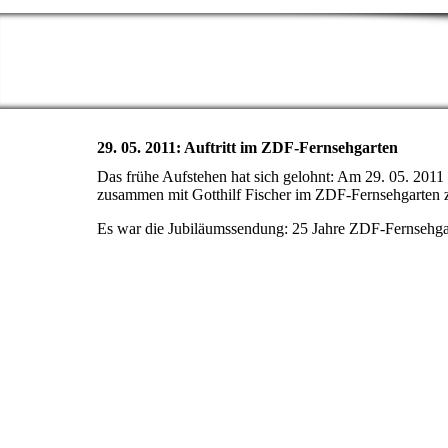
29. 05. 2011: Auftritt im ZDF-Fernsehgarten
Das frühe Aufstehen hat sich gelohnt: Am 29. 05. 201
zusammen mit Gotthilf Fischer im ZDF-Fernsehgarten 
Es war die Jubiläumssendung: 25 Jahre ZDF-Fernsehga