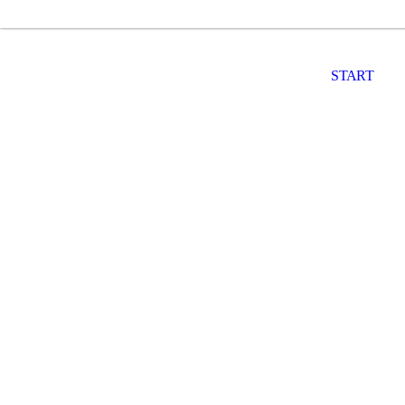
START