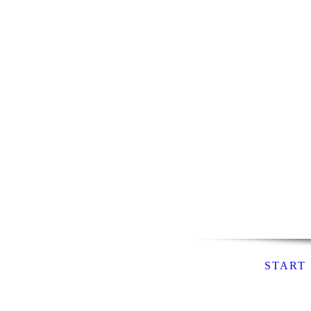
START