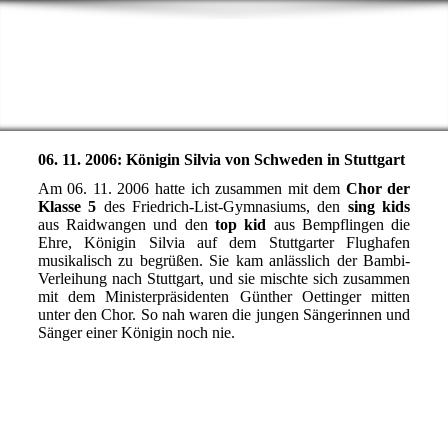
06. 11. 2006: Königin Silvia von Schweden in Stuttgart
Am 06. 11. 2006 hatte ich zusammen mit dem
Chor der
Klasse 5
des Friedrich-List-Gymnasiums, den
sing kids
aus Raidwangen und den
top kid
aus Bempflingen die
Ehre, Königin Silvia auf dem Stuttgarter Flughafen
musikalisch zu begrüßen. Sie kam anlässlich der Bambi-
Verleihung nach Stuttgart, und sie mischte sich zusammen
mit dem Ministerpräsidenten Günther Oettinger mitten
unter den Chor. So nah waren die jungen Sängerinnen und
Sänger einer Königin noch nie.