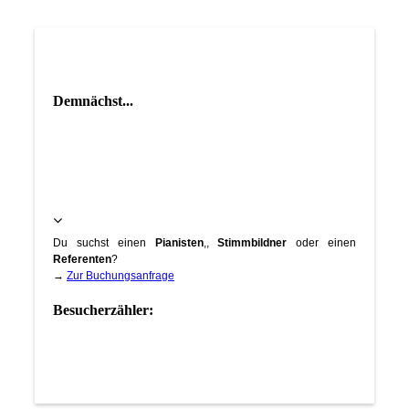
Demnächst...
Du suchst einen
Pianisten
,,
Stimmbildner
oder einen
Referenten
?
→
Zur Buchungsanfrage
Besucherzähler: