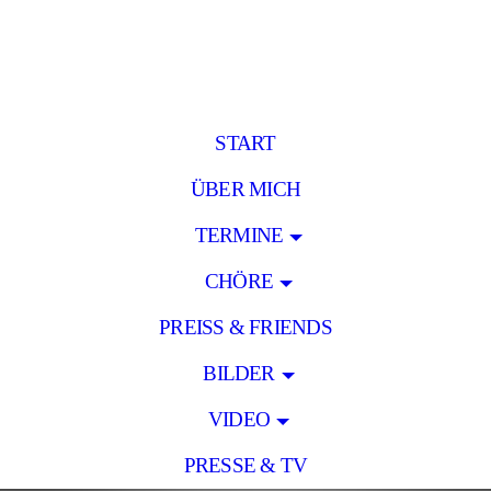
START
ÜBER MICH
TERMINE
CHÖRE
PREISS & FRIENDS
BILDER
VIDEO
PRESSE & TV