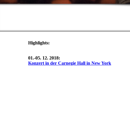
Highlights:
01.-05. 12. 2018:
Konzert in der Carnegie Hall in New York