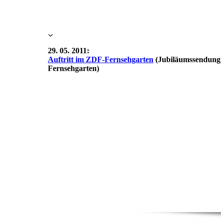
29. 05. 2011:
Auftritt im ZDF-Fernsehgarten
(Jubiläumssendung:
Fernsehgarten)