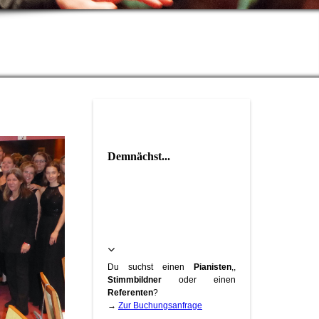
Demnächst...
Du suchst einen
Pianisten
,,
Stimmbildner
oder einen
Referenten
?
→
Zur Buchungsanfrage