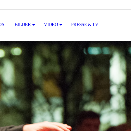
S
BILDER
VIDEO
PRESSE & TV