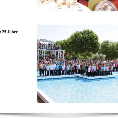
 25 Jahre