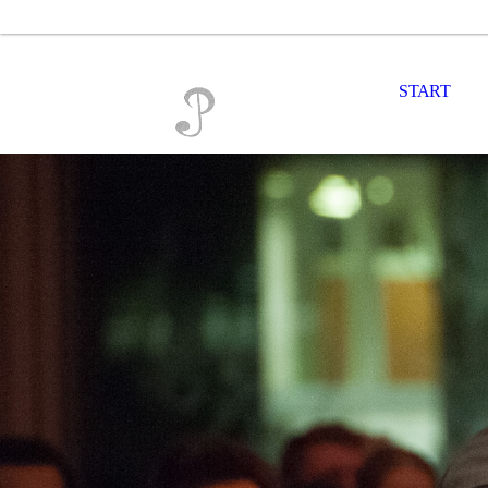
START