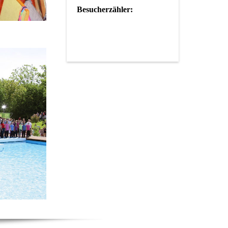
Besucherzähler: